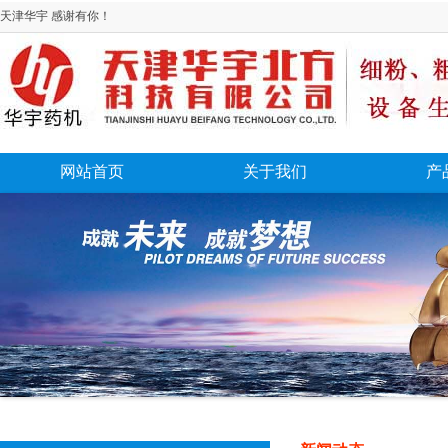
天津华宇 感谢有你！
网站首页
关于我们
产