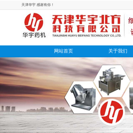
天津华宇 感谢有你！
网站首页
关于我们