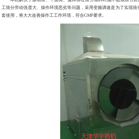
工筛分劳动强度大、操作环境恶劣等问题，采用变频调速是为了实现筛分
套使用，将大大改善操作工工作环境，符合GMP要求。