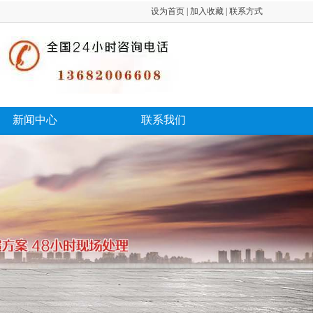
设为首页 | 加入收藏 | 联系方式
新闻中心
联系我们