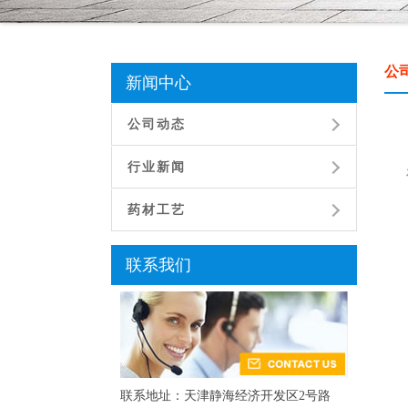
公
新闻中心
公司动态
行业新闻
药材工艺
联系我们
联系地址：天津静海经济开发区2号路