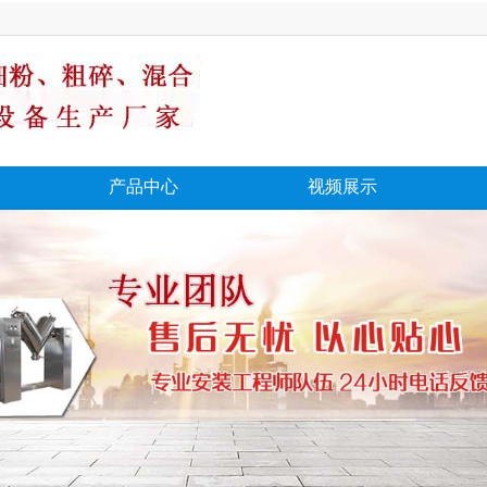
产品中心
视频展示