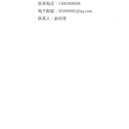
联系电话：13682006608
电子邮箱：305099605@qq.com
联系人：俞经理